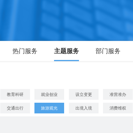
热门服务
主题服务
部门服务
教育科研
就业创业
设立变更
准营准办
交通出行
旅游观光
出境入境
消费维权