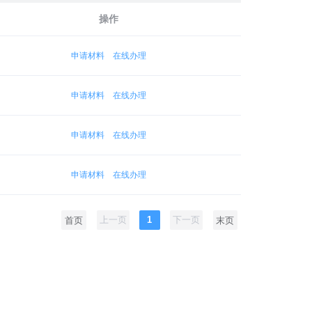
操作
申请材料
在线办理
申请材料
在线办理
申请材料
在线办理
申请材料
在线办理
上一页
1
下一页
首页
末页