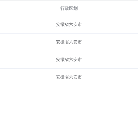
行政区划
安徽省六安市
安徽省六安市
安徽省六安市
安徽省六安市