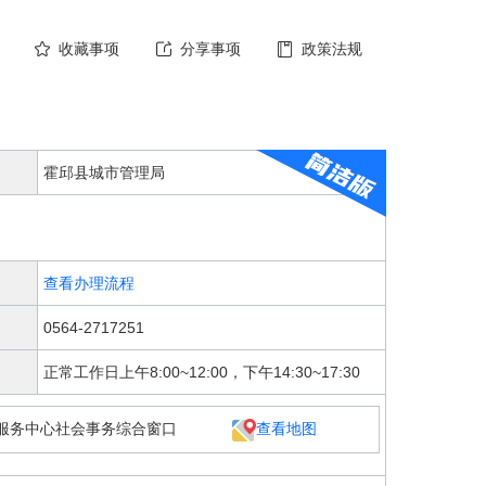
收藏事项
分享事项
政策法规
霍邱县城市管理局
查看办理流程
0564-2717251
正常工作日上午8:00~12:00，下午14:30~17:30
服务中心社会事务综合窗口
查看地图