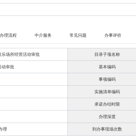
办理流程
中介服务
常见问题
办事评价
娱乐场所经营活动审批
目录子项名称
活动审批
基本编码
事项编码
实施清单编码
承诺办结时限
办理深度
办理
到办事现场次数