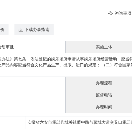
咨询事项
评价
下载办事指南
活动审批
实施主体
理办法》第七条 依法登记的娱乐场所申请从事娱乐场所经营活动，应当符
化产品内容应当符合文化产品生产、出版、进口的规定； （二）符合国家
办理流程
监督电话
办理时间