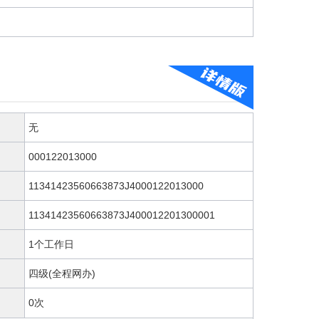
无
000122013000
11341423560663873J4000122013000
11341423560663873J400012201300001
1个工作日
四级(全程网办)
0次