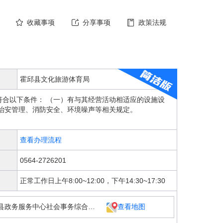
收藏事项
分享事项
政策法规
霍邱县文化旅游体育局
合以下条件： （一）有与其经营活动相适应的设施设
治安管理、消防安全、环境噪声等相关规定。
查看办理流程
0564-2726201
正常工作日上午8:00~12:00，下午14:30~17:30
安徽省六安市霍邱县城关镇蓼中路与蓼城大道交叉口霍邱县政务服务中心社会事务综合窗口
查看地图