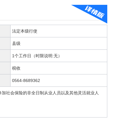
法定本级行使
县级
1个工作日（时限说明:无）
税收
0564-8689362
参加社会保险的非全日制从业人员以及其他灵活就业人