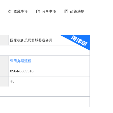
收藏事项
分享事项
政策法规
国家税务总局舒城县税务局
查看办理流程
0564-8689310
无