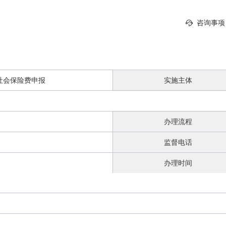
咨询事项
社会保险费申报
实施主体
办理流程
2
监督电话
办理时间