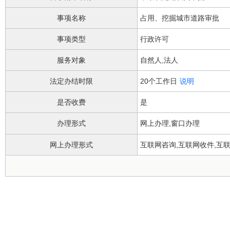
事项名称
占用、挖掘城市道路审批
事项类型
行政许可
服务对象
自然人,法人
法定办结时限
20个工作日
说明
是否收费
是
办理形式
网上办理,窗口办理
网上办理形式
互联网咨询,互联网收件,互
政务服务中心